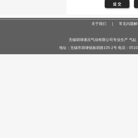
关于我们
|
常见问题解
无锡胡埭液压气动有限公司专业生产
气缸
地址：无锡市胡埭镇振胡路105-2号 电话：0510-855